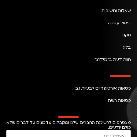
שאלות ותשובות
ביטול עסקה
תקנון
בלוג
חוות דעת ב״מידרג״
כסאות אורטופדיים לבעיות גב
כסאות רשת
מצטרפים לרשימת החברים שלנו ומקבלים עדכונים על דברים שלא
כולם יודעים.