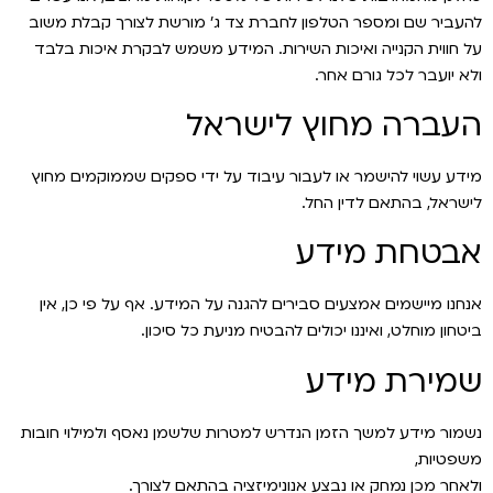
להעביר שם ומספר הטלפון לחברת צד ג׳ מורשת לצורך קבלת משוב
על חווית הקנייה ואיכות השירות. המידע משמש לבקרת איכות בלבד
ולא יועבר לכל גורם אחר.
העברה מחוץ לישראל
מידע עשוי להישמר או לעבור עיבוד על ידי ספקים שממוקמים מחוץ
לישראל, בהתאם לדין החל.
אבטחת מידע
אנחנו מיישמים אמצעים סבירים להגנה על המידע. אף על פי כן, אין
ביטחון מוחלט, ואיננו יכולים להבטיח מניעת כל סיכון.
שמירת מידע
נשמור מידע למשך הזמן הנדרש למטרות שלשמן נאסף ולמילוי חובות
משפטיות,
ולאחר מכן נמחק או נבצע אנונימיזציה בהתאם לצורך.