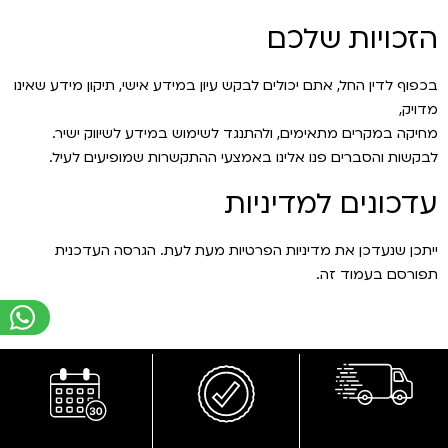
הזכויות שלכם
בכפוף לדין החל, אתם יכולים לבקש עיון במידע אישי, תיקון מידע שאינו
מדויק,
מחיקה במקרים מתאימים, ולהתנגד לשימוש במידע לשיווק ישיר.
לבקשות והסברים פנו אלינו באמצעי ההתקשרות שמופיעים לעיל.
עדכונים למדיניות
ייתכן שנעדכן את מדיניות הפרטיות מעת לעת. הגרסה העדכנית
תפורסם בעמוד זה.