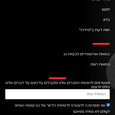
תקנון
בלוג
חוות דעת ב״מידרג״
כסאות אורטופדיים לבעיות גב
כסאות רשת
מצטרפים לרשימת החברים שלנו ומקבלים עדכונים על דברים שלא
כולם יודעים.
אני מסכימ.ה להצטרף לרשימת הדיוור של גט קומפי (אנחנו
לעולם לא נשלח ספאם)