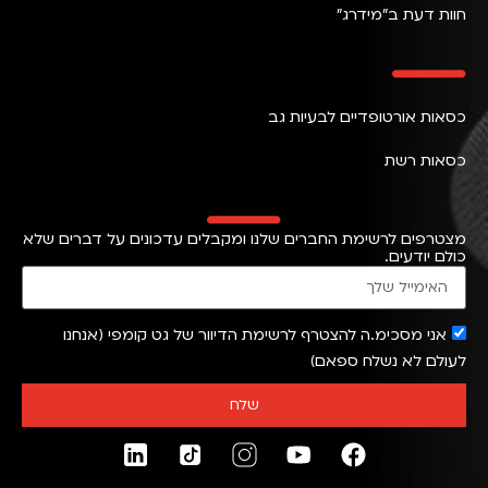
חוות דעת ב״מידרג״
כסאות אורטופדיים לבעיות גב
כסאות רשת
מצטרפים לרשימת החברים שלנו ומקבלים עדכונים על דברים שלא
כולם יודעים.
אני מסכימ.ה להצטרף לרשימת הדיוור של גט קומפי (אנחנו
לעולם לא נשלח ספאם)
שלח