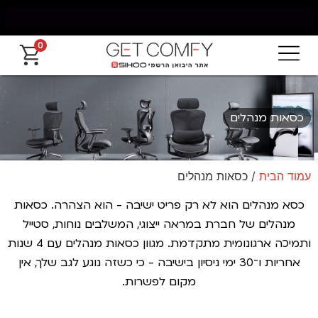
0
כסאות מנהלים
עמוד הבית
/ כסאות מנהלים
כסא מנהלים הוא לא רק פריט ישיבה - הוא הצהרה. כסאות
מנהלים של חברת במראה ייצוגי, המשלבים נוחות, סטייל
ותמיכה ארגונומית מתקדמת. מגוון כסאות מנהלים עם 4 שנות
אחריות ו־30 ימי ניסיון בישיבה - כי כשזה נוגע לגב שלך, אין
מקום לפשרות.