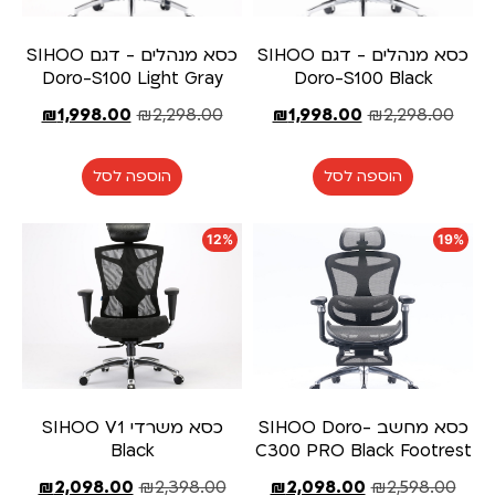
כסא מנהלים - דגם SIHOO
כסא מנהלים - דגם SIHOO
Doro-S100 Light Gray
Doro-S100 Black
₪
1,998.00
₪
2,298.00
₪
1,998.00
₪
2,298.00
הוספה לסל
הוספה לסל
12%
19%
כסא מחשב SIHOO Doro-
כסא משרדי SIHOO V1
Black
C300 PRO Black Footrest
₪
2,098.00
₪
2,398.00
₪
2,098.00
₪
2,598.00