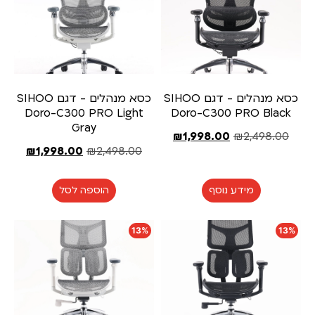
כסא מנהלים - דגם SIHOO
כסא מנהלים - דגם SIHOO
Doro-C300 PRO Light
Doro-C300 PRO Black
Gray
₪
1,998.00
₪
2,498.00
₪
1,998.00
₪
2,498.00
מידע נוסף
הוספה לסל
13%
13%