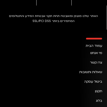
האתר שלנו מוצפן ומאובטח תחת תקני אבטחת המידע והתשלומים
המחמירים ביותר SSL/PCI DSS
עמוד הבית
מי אנחנו
צרו קשר
שאלות ותשובות
ביטול עסקה
תקנון
בלוג