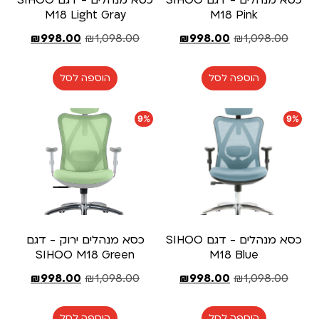
כסא מנהלים - דגם SIHOO
כסא מנהלים - דגם SIHOO
M18 Light Gray
M18 Pink
₪
998.00
₪
1,098.00
₪
998.00
₪
1,098.00
הוספה לסל
הוספה לסל
9%
9%
כסא מנהלים - דגם SIHOO
כסא מנהלים ירוק - דגם
SIHOO M18 Green
M18 Blue
₪
998.00
₪
1,098.00
₪
998.00
₪
1,098.00
הוספה לסל
הוספה לסל