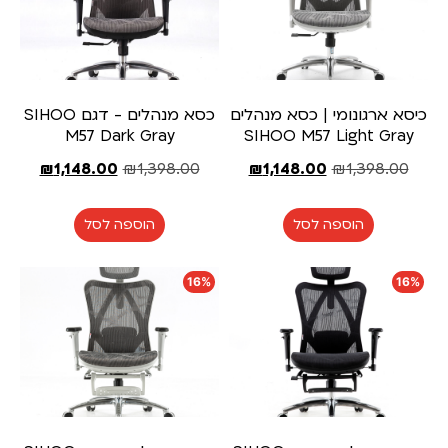
כיסא ארגונומי | כסא מנהלים
כסא מנהלים - דגם SIHOO
M57 Dark Gray
SIHOO M57 Light Gray
₪
1,148.00
₪
1,398.00
₪
1,148.00
₪
1,398.00
הוספה לסל
הוספה לסל
16%
16%