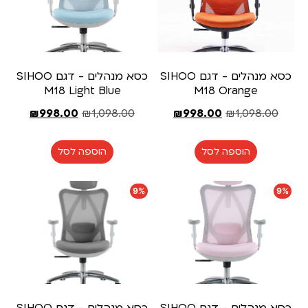
כסא מנהלים - דגם SIHOO
כסא מנהלים - דגם SIHOO
M18 Light Blue
M18 Orange
₪
998.00
₪
1,098.00
₪
998.00
₪
1,098.00
הוספה לסל
הוספה לסל
9%
9%