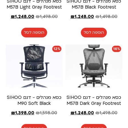
כסא מנהלים - דגם SIHOO
כסא מנהלים - דגם SIHOO
M57B Light Gray Footrest
M57B Black Footrest
₪
1,248.00
₪
1,498.00
₪
1,248.00
₪
1,498.00
הוספה לסל
הוספה לסל
12%
16%
כסא מנהלים - דגם SIHOO
כסא מנהלים - דגם SIHOO
M90 Soft Black
M57B Dark Gray Footrest
₪
1,398.00
₪
1,598.00
₪
1,248.00
₪
1,498.00