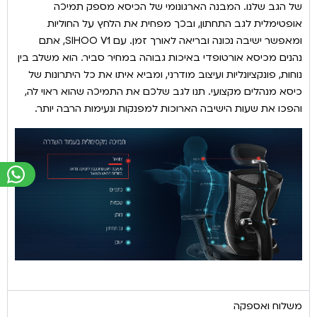
של הגב שלנו. המבנה הארגונומי של הכיסא מספק תמיכה
אופטימלית לגב התחתון, ובכך מפחית את הלחץ על החוליות
ומאפשר ישיבה נכונה ובריאה לאורך זמן. עם SIHOO V1, אתם
נהנים מכיסא אורטופדי באיכות גבוהה במחיר סביר. הוא משלב בין
נוחות, פונקציונליות ועיצוב מודרני, ומביא איתו את כל היתרונות של
כיסא מנהלים מקצועי. תנו לגב שלכם את התמיכה שהוא ראוי לה,
והפכו את שעות הישיבה הארוכות למפנקות ונעימות הרבה יותר.
משלוח ואספקה