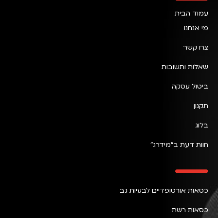
עמוד הבית
מי אנחנו
צרו קשר
שאלות ותשובות
ביטול עסקה
תקנון
בלוג
חוות דעת ב״מידרג״
כסאות אורטופדיים לבעיות גב
כסאות רשת