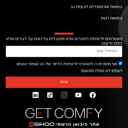
כסאות אורטופדיים לבעיות גב
כסאות רשת
מצטרפים לרשימת החברים שלנו ומקבלים עדכונים על דברים שלא
כולם יודעים.
אני מסכימ.ה להצטרף לרשימת הדיוור של גט קומפי (אנחנו
לעולם לא נשלח ספאם)
שלח