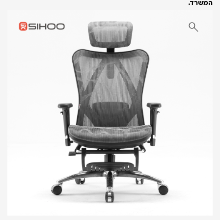
המשרד.