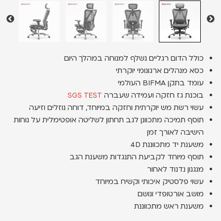
כולל הדום רגליים נשלף למנוחה במהלך היום
כסא מנהלים ארגונומי יוקרתי
עומד בתקן BIFMA העולמי
בוכנת גז חזקה ועמידה שעברה
SGS TEST
עשוי רשת מש יוקרתית וחזקה במיוחד, דוחה נוזלים וזיעה
תוסף תמיכה מתכוונן לגב תחתון לשליטה אופטימלית על נוחות
הישיבה לאורך זמן
משענת יד מתכווננת 4D
תוסף מיוחד לקביעת התנגדות משענת הגב
מנגנון נדנוד לאחור
עשוי פלסטיק איכותי וקשיח במיוחד
מושב אורטופדי ונושם
משענת ראש מתכווננת