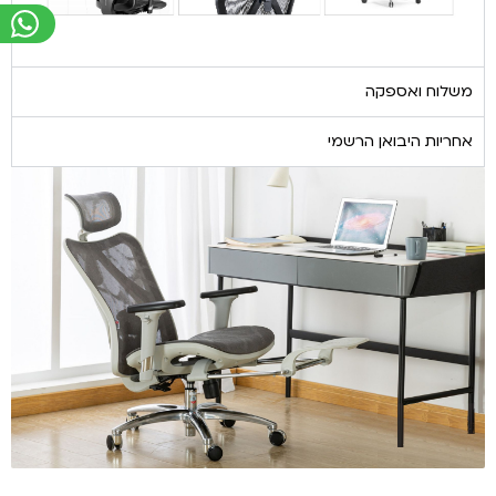
משלוח ואספקה
אחריות היבואן הרשמי