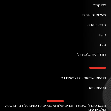
צרו קשר
שאלות ותשובות
ביטול עסקה
תקנון
בלוג
חוות דעת ב״מידרג״
כסאות אורטופדיים לבעיות גב
כסאות רשת
מצטרפים לרשימת החברים שלנו ומקבלים עדכונים על דברים שלא
כולם יודעים.