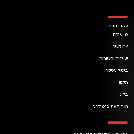
עמוד הבית
מי אנחנו
צרו קשר
שאלות ותשובות
ביטול עסקה
תקנון
בלוג
חוות דעת ב״מידרג״