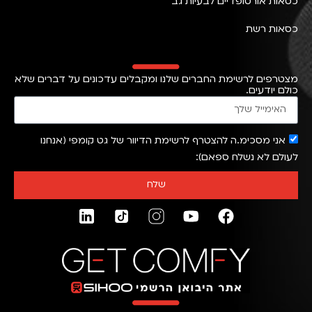
כסאות אורטופדיים לבעיות גב
כסאות רשת
מצטרפים לרשימת החברים שלנו ומקבלים עדכונים על דברים שלא
כולם יודעים.
אני מסכימ.ה להצטרף לרשימת הדיוור של גט קומפי (אנחנו
לעולם לא נשלח ספאם)
שלח