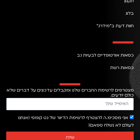
תקנון
בלוג
חוות דעת ב״מידרג״
כסאות אורטופדיים לבעיות גב
כסאות רשת
מצטרפים לרשימת החברים שלנו ומקבלים עדכונים על דברים שלא
כולם יודעים.
אני מסכימ.ה להצטרף לרשימת הדיוור של גט קומפי (אנחנו
לעולם לא נשלח ספאם)
שלח