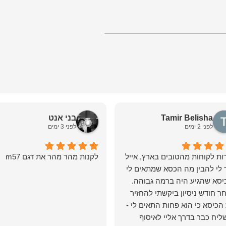
Tamir Belisha
בני אנט
לפני 2 ימים
לפני 3 ימים
ות לקוחות מהטובים בארץ, אייל
לקנות מהר מהר את דגם m57
 לי להבין מה הכסא שמתאים לי
ר חודש ניסיון ביקשתי להחזיר
הכיסא כי הוא פחות התאים לי -
ליח כבר בדרך אליי לאיסוף