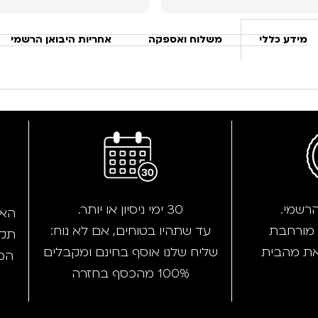
ה !
מידע כללי
משלוח ואספקה
אחריות היבואן הרשמי
הרשמי.
30 ימי ניסיון או יותר.
האת
עד שתהיו בטוחים, אם לא נוח:
תקנ
את מהבית
שליח שלנו אוסף בחינם ומקבלים
המחמ
100% מהכסף בחזרה