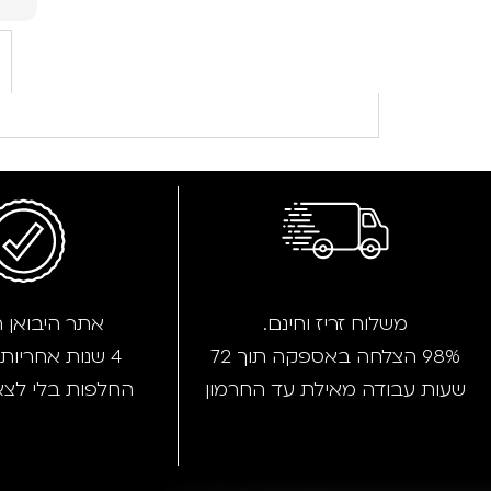
תוד
משלוח זריז וחינם.
אתר היבואן 
98% הצלחה באספקה תוך 72
4 שנות אחריות מורחבת
שעות עבודה מאילת עד החרמון
החלפות בלי לצ