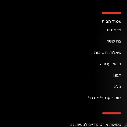
עמוד הבית
מי אנחנו
צרו קשר
שאלות ותשובות
ביטול עסקה
תקנון
בלוג
חוות דעת ב״מידרג״
כסאות אורטופדיים לבעיות גב