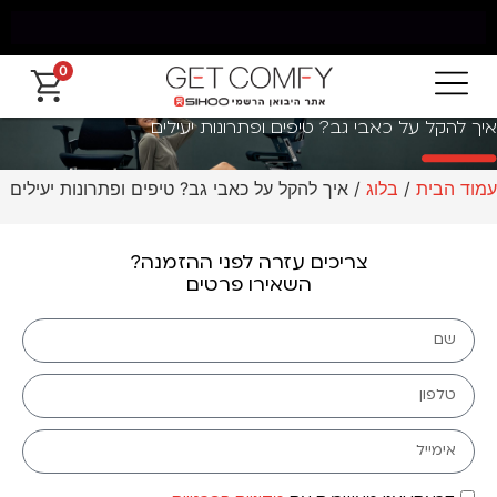
0
משלוח חינם מאילת עד החרמון עד 5 ימי עסקים
איך להקל על כאבי גב? טיפים ופתרונות יעילים
עמוד הבית
/
בלוג
/ איך להקל על כאבי גב? טיפים ופתרונות יעילים
צריכים עזרה לפני ההזמנה?
השאירו פרטים