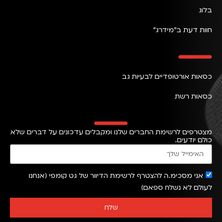
בלוג
חוות דעת ב״מידרג״
כסאות אורטופדיים לבעיות גב
כסאות רשת
מצטרפים לרשימת החברים שלנו ומקבלים עדכונים על דברים שלא
כולם יודעים.
אני מסכימ.ה להצטרף לרשימת הדיוור של גט קומפי (אנחנו
לעולם לא נשלח ספאם)
שלח