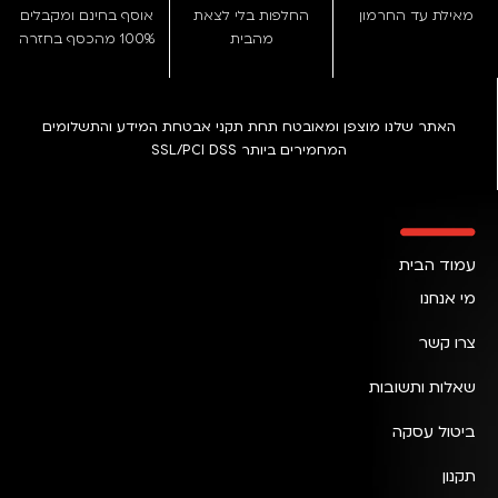
מאילת עד החרמון
החלפות בלי לצאת
אוסף בחינם ומקבלים
מהבית
100% מהכסף בחזרה
האתר שלנו מוצפן ומאובטח תחת תקני אבטחת המידע והתשלומים
המחמירים ביותר SSL/PCI DSS
עמוד הבית
מי אנחנו
צרו קשר
שאלות ותשובות
ביטול עסקה
תקנון