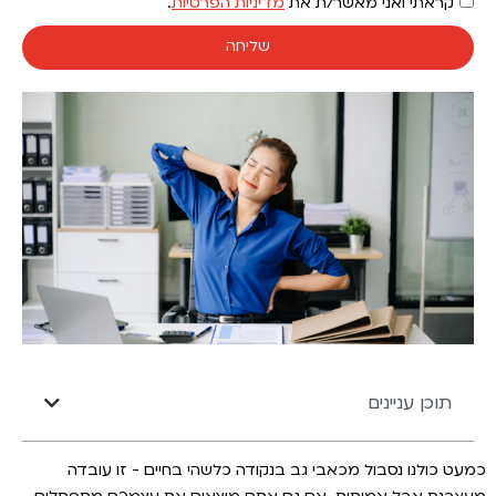
קראתי ואני מאשר/ת את
מדיניות הפרטיות
.
שליחה
תוכן עניינים
כמעט כולנו נסבול מכאבי גב בנקודה כלשהי בחיים - זו עובדה