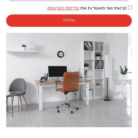
קראתי ואני מאשר/ת את
מדיניות הפרטיות
.
שליחה