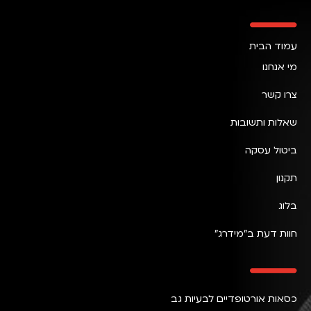
עמוד הבית
מי אנחנו
צרו קשר
שאלות ותשובות
ביטול עסקה
תקנון
בלוג
חוות דעת ב״מידרג״
כסאות אורטופדיים לבעיות גב