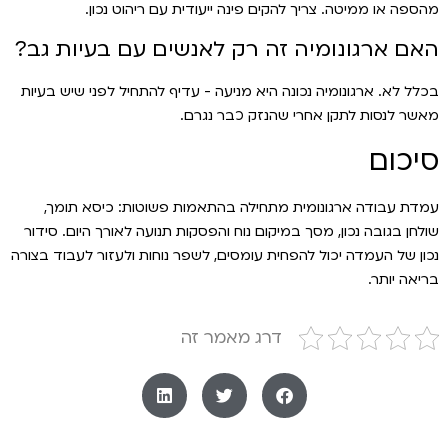
מהספה או ממיטה. צריך להקים פינה ייעודית עם ריהוט נכון.
האם ארגונומיה זה רק לאנשים עם בעיות גב?
בכלל לא. ארגונומיה נכונה היא מניעה - עדיף להתחיל לפני שיש בעיות
מאשר לנסות לתקן אחרי שהנזק כבר נגרם.
סיכום
עמדת עבודה ארגונומית מתחילה בהתאמות פשוטות: כיסא תומך,
שולחן בגובה נכון, מסך במיקום נוח והפסקות תנועה לאורך היום. סידור
נכון של העמדה יכול להפחית עומסים, לשפר נוחות ולעזור לעבוד בצורה
בריאה יותר.
דרג מאמר זה