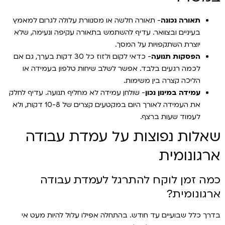
תאורה נכונה
- תאורה חלשה או מסנוורת עלולה לגרום למאמץ
בעיניים ובצוואר. עדיף להשתמש בתאורה עקיפה ונעימה, שלא
יוצרת השתקפויות על המסך.
הפסקות תנועה
- כדאי לקום ולזוז כל 30 דקות בערך, גם אם
לכמה רגעים בלבד. אפשר לשלב שיחות טלפון בעמידה או
הליכה קצרה בין משימות.
עמידה במינון נכון
- שולחן עמידה לא מחליף תנועה. עדיף לחלק
את העמידה לאורך היום במקטעים קצרים של 10-8 דקות, ולא
לעמוד שעות ברצף.
שאלות נפוצות על עמדת עבודה
ארגונומית
כמה זמן לוקח להתרגל לעמדת עבודה
ארגונומית?
בדרך כלל שבועיים עד חודש. בהתחלה אפילו עלול להיות מעט אי