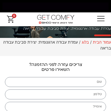
0
משלוח חינם מאילת עד החרמון עד 5 ימי עסקים
עמדת עבודה ארגונומית: יצירת סביבת עבודה בריאה
עמוד הבית
/
בלוג
/ עמדת עבודה ארגונומית: יצירת סביבת עבודה
בריאה
צריכים עזרה לפני ההזמנה?
השאירו פרטים