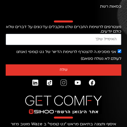
כסאות רשת
מצטרפים לרשימת החברים שלנו ומקבלים עדכונים על דברים שלא
כולם יודעים.
אני מסכימ.ה להצטרף לרשימת הדיוור של גט קומפי (אנחנו
לעולם לא נשלח ספאם)
שלח
איסוף ותצוגה בתיאום מראש ״גט קומפי״ ב Waze מושב מזור