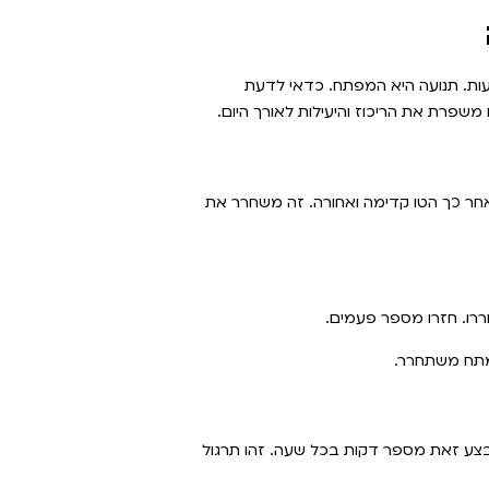
עות. תנועה היא המפתח. כדאי לדעת
שפרת את הריכוז והיעילות לאורך היום.
אחר כך הטו קדימה ואחורה. זה משחרר את
חררו. חזרו מספר פעמים.
מתח משתחרר.
בצע זאת מספר דקות בכל שעה. זהו תרגול