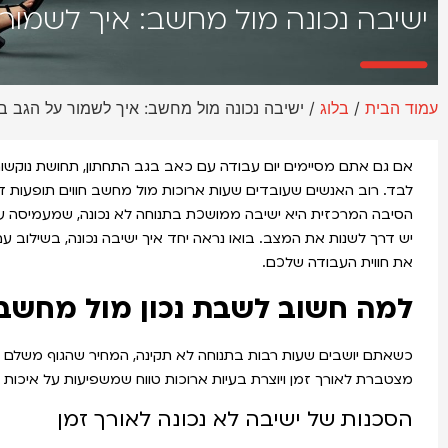
ישיבה נכונה מול מחשב: איך לשמו
עמוד הבית
/
בלוג
/ ישיבה נכונה מול מחשב: איך לשמור על הגב 
אם גם אתם מסיימים יום עבודה עם כאב בגב התחתון, תחושת נוקשות 
לבד. רוב האנשים שעובדים שעות ארוכות מול מחשב חווים תופעות דומ
הסיבה המרכזית היא ישיבה ממושכת בתנוחה לא נכונה, שמעמיסה ע
יש דרך לשנות את המצב. בואו נראה יחד איך ישיבה נכונה, בשילוב עם 
את חווית העבודה שלכם.
למה חשוב לשבת נכון מול מחשב
כשאתם יושבים שעות רבות בתנוחה לא תקינה, המחיר שהגוף משלם ה
מצטברת לאורך זמן ויוצרת בעיות ארוכות טווח שמשפיעות על איכות ה
הסכנות של ישיבה לא נכונה לאורך זמן