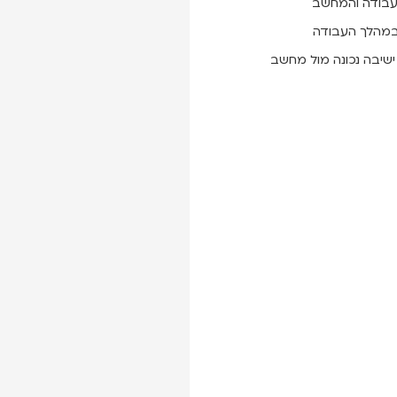
בודה והמחשב
 במהלך העבודה
ישיבה נכונה מול מחשב