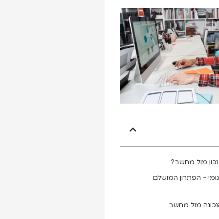
כון מול מחשב?
ומי - הפתרון המושלם
נכונה מול מחשב