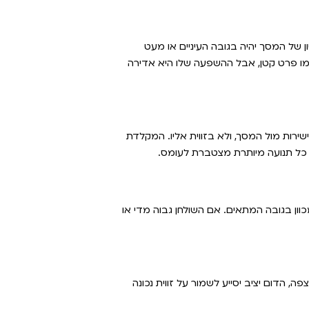
 וגובה החלק העליון של המסך יהיה בגובה העיניים או מעט
מו פרט קטן, אבל ההשפעה שלו היא אדירה
שירות מול המסך, ולא בזווית אליו. המקלדת
 כל תנועה מיותרת מצטברת לעומס.
כוון בגובה המתאים. אם השולחן גבוה מדי או
, הדום יציב יסייע לשמור על זווית נכונה