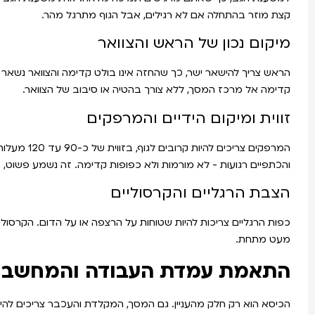
קצת מוזר בהתחלה אם לא רגילים, אבל הגוף מתרגל מהר.
מיקום נכון של הראש והצוואר
הראש צריך להישאר ישר, כך שהחזה אינו בולט קדימה והצוואר נשאר
קדימה אל מרכז המסך, ללא צורך בהטיה או סיבוב של הצוואר.
זווית ומיקום הידיים והמרפקים
המרפקים צריכים 
והכתפיים רגועות - לא מורמות ולא כפופות קדימה. זה נשמע פשוט,
הצבת הרגליים והקרסוליים
כפות הרגליים צריכות להיות שטוחות על הרצפה או על הדום. הקרסוליים 
מעט מתחת.
התאמת עמדת העבודה והמחשב
הכיסא הוא רק חלק מהעניין. גם המסך, המקלדת והעכבר צריכים להיות