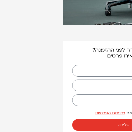
רה לפני ההזמנה?
רו פרטים
 את
מדיניות הפרטיות
.
שליחה