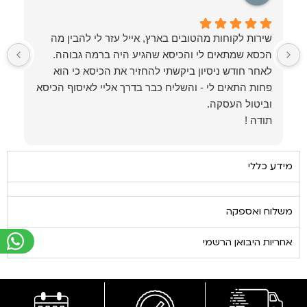
שירות לקוחות מהטובים בארץ, אייל עזר לי להבין מה
ל
לאחר חודש ניסיון ביקשתי להחזיר את הכיסא כי הוא
פחות התאים לי - והשליח כבר בדרך אליי לאיסוף הכיסא
תודה !
מידע כללי
משלוח ואספקה
אחריות היבואן הרשמי