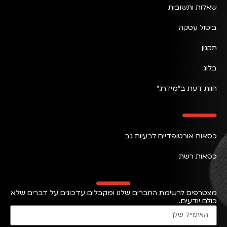
שאלות ותשובות
ביטול עסקה
תקנון
בלוג
חוות דעת ב״מידרג״
כסאות אורטופדיים לבעיות גב
כסאות רשת
מצטרפים לרשימת החברים שלנו ומקבלים עדכונים על דברים שלא
כולם יודעים.