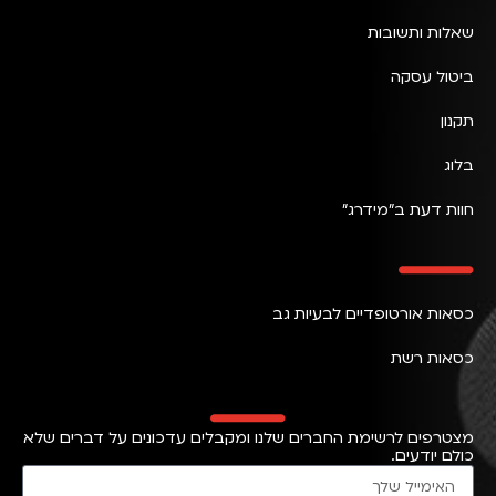
שאלות ותשובות
ביטול עסקה
תקנון
בלוג
חוות דעת ב״מידרג״
כסאות אורטופדיים לבעיות גב
כסאות רשת
מצטרפים לרשימת החברים שלנו ומקבלים עדכונים על דברים שלא
כולם יודעים.