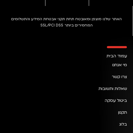
האתר שלנו מוצפן ומאובטח תחת תקני אבטחת המידע והתשלומים
המחמירים ביותר SSL/PCI DSS
עמוד הבית
מי אנחנו
צרו קשר
שאלות ותשובות
ביטול עסקה
תקנון
בלוג