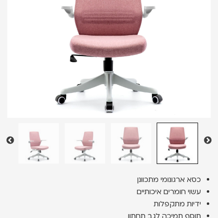
כסא ארגונומי מתכוונן
עשוי חומרים איכותיים
ידיות מתקפלות
תוסף תמיכה לגב תחתון