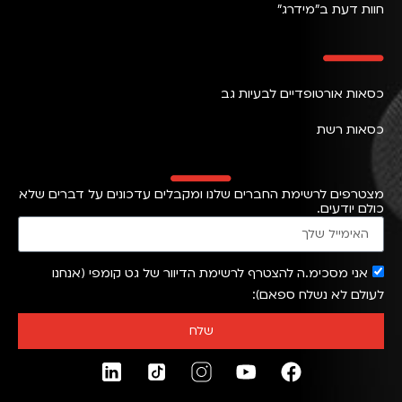
חוות דעת ב״מידרג״
כסאות אורטופדיים לבעיות גב
כסאות רשת
מצטרפים לרשימת החברים שלנו ומקבלים עדכונים על דברים שלא
כולם יודעים.
אני מסכימ.ה להצטרף לרשימת הדיוור של גט קומפי (אנחנו
לעולם לא נשלח ספאם)
שלח