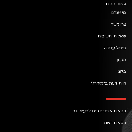
עמוד הבית
מי אנחנו
צרו קשר
שאלות ותשובות
ביטול עסקה
תקנון
בלוג
חוות דעת ב״מידרג״
כסאות אורטופדיים לבעיות גב
כסאות רשת