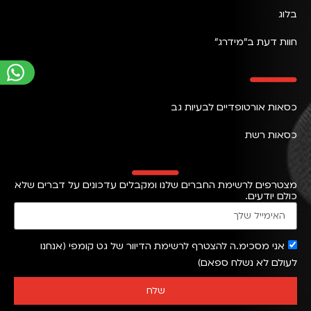
בלוג
חוות דעת ב״מידרג״
כסאות אורטופדיים לבעיות גב
כסאות רשת
מצטרפים לרשימת החברים שלנו ומקבלים עדכונים על דברים שלא
כולם יודעים.
אני מסכימ.ה להצטרף לרשימת הדיוור של גט קומפי (אנחנו
לעולם לא נשלח ספאם)
שלח