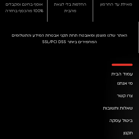
מאילת עד החרמון
החלפות בלי לצאת
אוסף בחינם ומקבלים
מהבית
100% מהכסף בחזרה
האתר שלנו מוצפן ומאובטח תחת תקני אבטחת המידע והתשלומים
המחמירים ביותר SSL/PCI DSS
עמוד הבית
מי אנחנו
צרו קשר
שאלות ותשובות
ביטול עסקה
תקנון